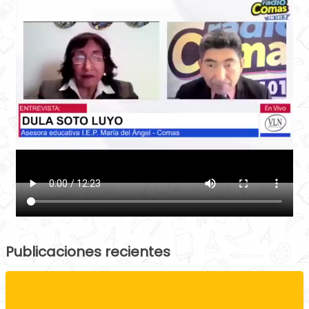
Publicaciones recientes