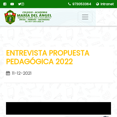
973053364
Intranet
ENTREVISTA PROPUESTA
PEDAGÓGICA 2022
11-12-2021